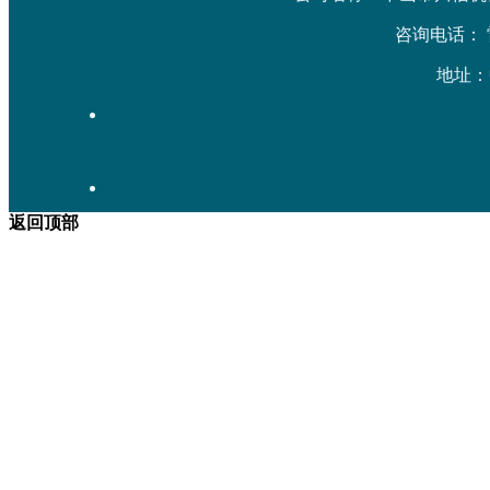
咨询电话： 雷先生
地址：
返回顶部