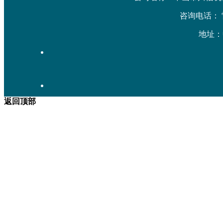
咨询电话： 雷先生
地址：
返回顶部