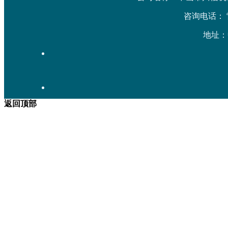
咨询电话： 雷先生
地址：
返回顶部