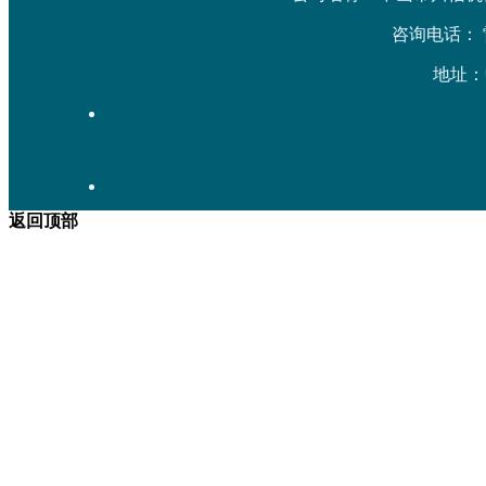
咨询电话： 雷先生
地址：
返回顶部