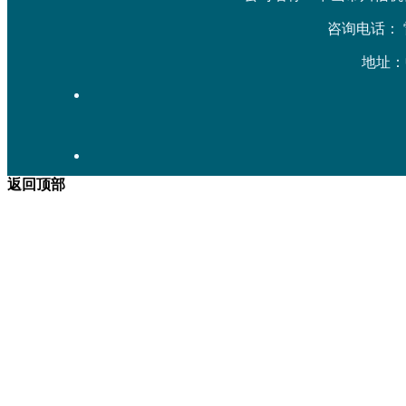
咨询电话： 雷先生
地址：
返回顶部