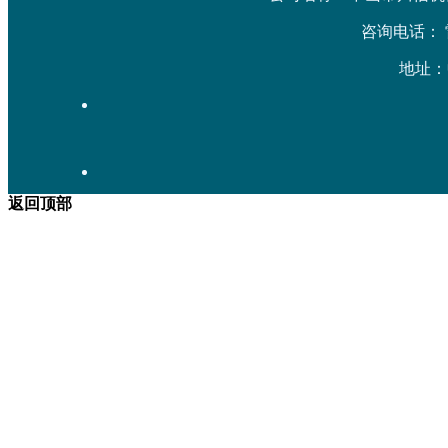
咨询电话： 雷先生
地址：
返回顶部