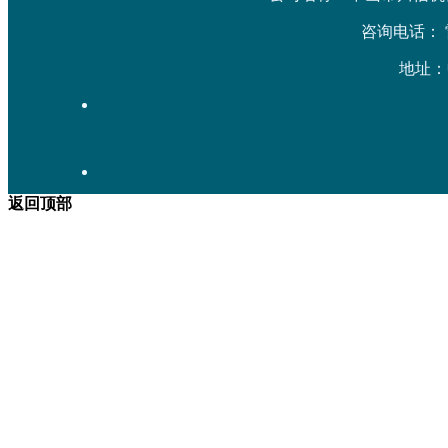
咨询电话： 雷先生
地址：
返回顶部