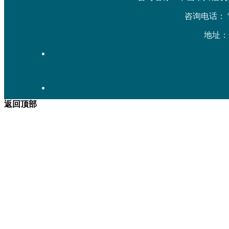
咨询电话： 雷先生
地址：
返回顶部