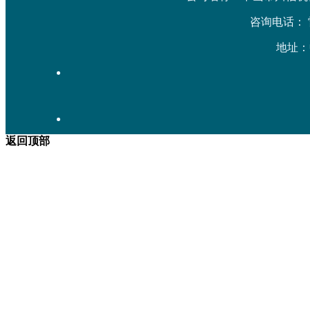
咨询电话： 雷先生
地址：
返回顶部