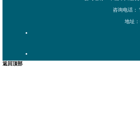
咨询电话： 雷先生
地址：
返回顶部