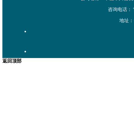
咨询电话： 雷先生
地址：
返回顶部