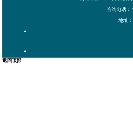
咨询电话： 雷先生
地址：
返回顶部