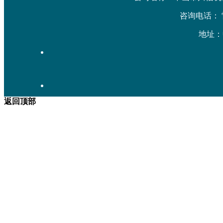
咨询电话： 雷先生
地址：
返回顶部