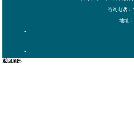
咨询电话： 雷先生
地址：
返回顶部