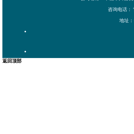
咨询电话： 雷先生
地址：
返回顶部