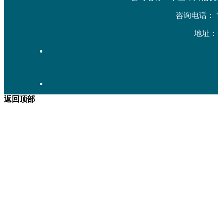
咨询电话： 雷先生
地址：
返回顶部