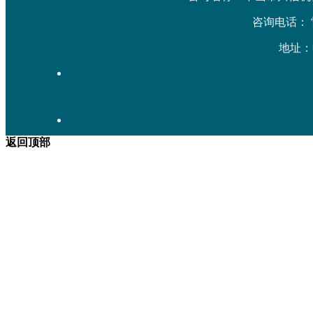
咨询电话： 雷先生
地址：
返回顶部