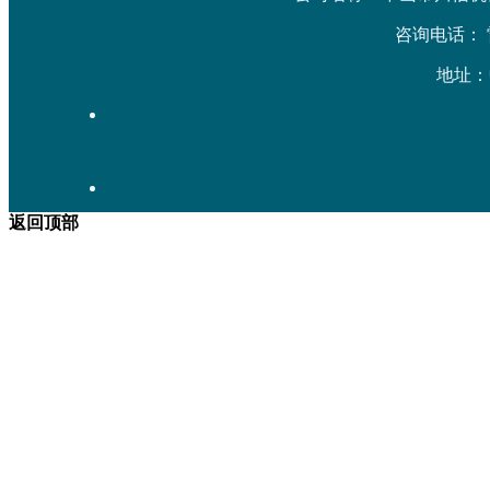
咨询电话： 雷先生
地址：
返回顶部