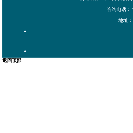
咨询电话： 雷先生
地址：
返回顶部