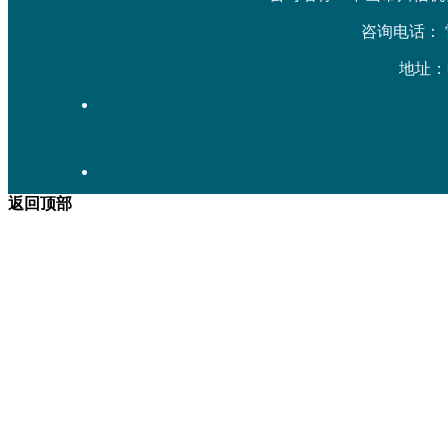
咨询电话： 雷先生
地址：
返回顶部