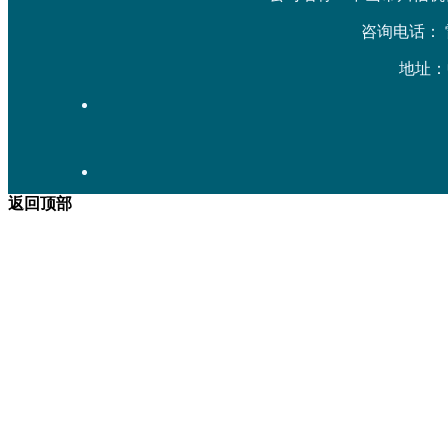
咨询电话： 雷先生
地址：
返回顶部