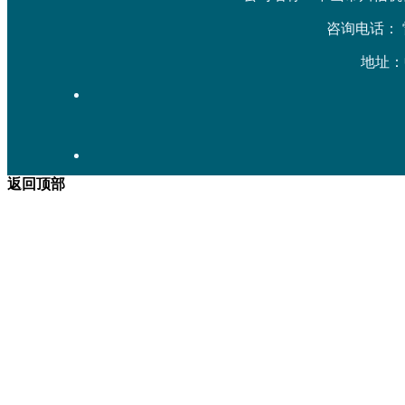
咨询电话： 雷先生
地址：
返回顶部