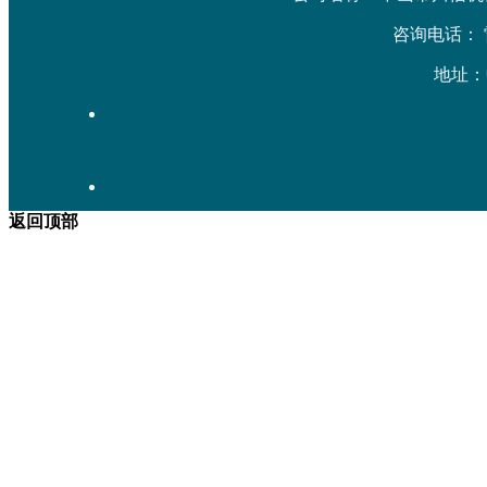
咨询电话： 雷先生
地址：
返回顶部