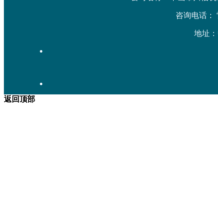
咨询电话： 雷先生
地址：
返回顶部