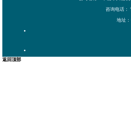
咨询电话： 雷先生
地址：
返回顶部