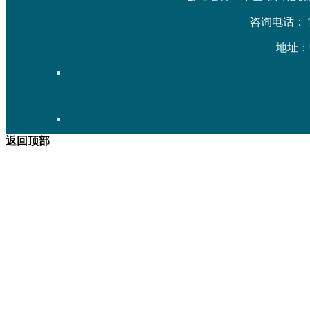
咨询电话： 雷先生
地址：
返回顶部