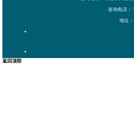
咨询电话： 雷先生
地址：
返回顶部